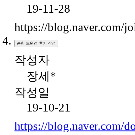
19-11-28
https://blog.naver.com/
순천 도원경 후기 작성
작성자
장세*
작성일
19-10-21
https://blog.naver.com