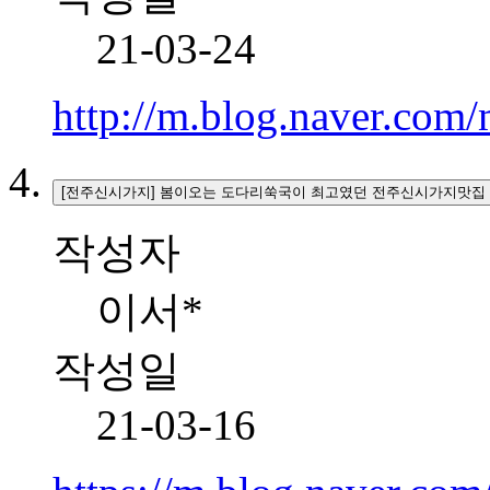
21-03-24
http://m.blog.naver.co
[전주신시가지] 봄이오는 도다리쑥국이 최고였던 전주신시가지맛집
작성자
이서*
작성일
21-03-16