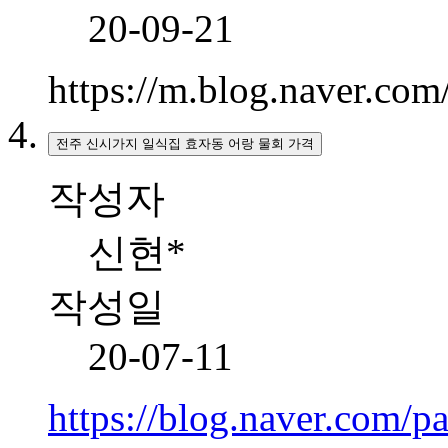
20-09-21
https://m.blog.naver.c
전주 신시가지 일식집 효자동 어랑 물회 가격
작성자
신현*
작성일
20-07-11
https://blog.naver.com/