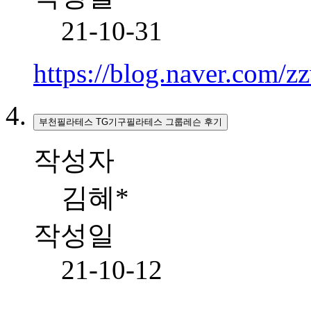
21-10-31
https://blog.naver.com/
부천필라테스 TG기구필라테스 그룹레슨 후기
작성자
김혜*
작성일
21-10-12