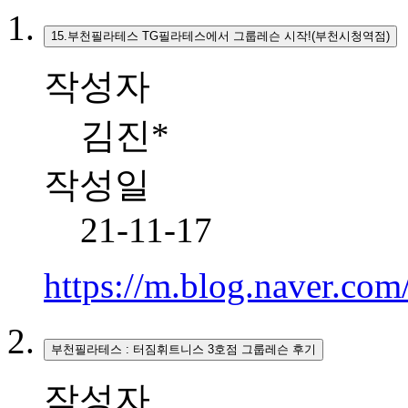
15.부천필라테스 TG필라테스에서 그룹레슨 시작!(부천시청역점)
작성자
김진*
작성일
21-11-17
https://m.blog.naver.co
부천필라테스 : 터짐휘트니스 3호점 그룹레슨 후기
작성자