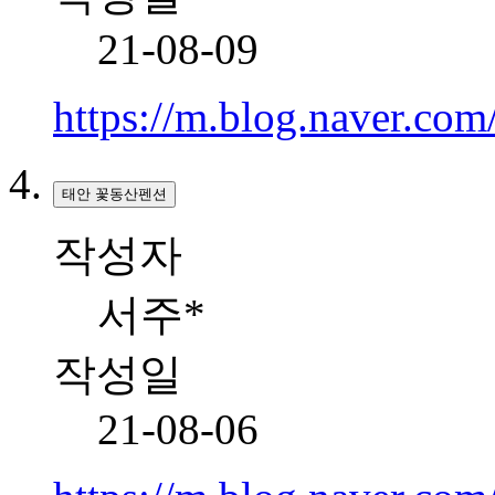
21-08-09
https://m.blog.naver.c
태안 꽃동산펜션
작성자
서주*
작성일
21-08-06