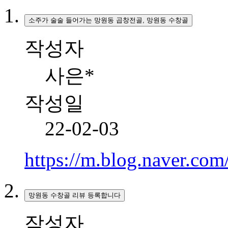
소주가 술술 들어가는 망원동 곱창전골, 망원동 수창골
작성자
사은*
작성일
22-02-03
https://m.blog.naver.co
망원동 수창골 리뷰 등록합니다
작성자