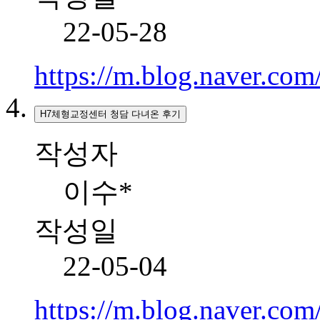
22-05-28
https://m.blog.naver.c
H7체형교정센터 청담 다녀온 후기
작성자
이수*
작성일
22-05-04
https://m.blog.naver.c