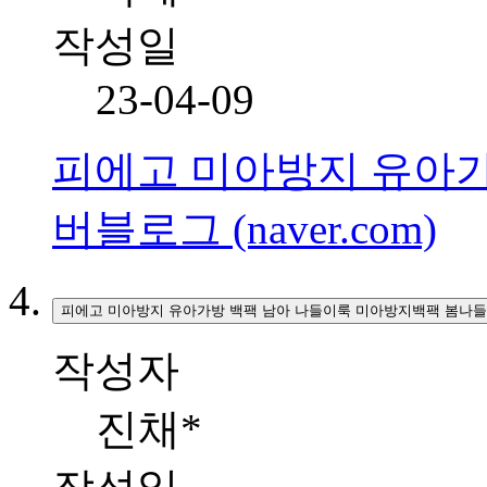
작성일
23-04-09
피에고 미아방지 유아가방
버블로그 (naver.com)
피에고 미아방지 유아가방 백팩 남아 나들이룩 미아방지백팩 봄나들
작성자
진채*