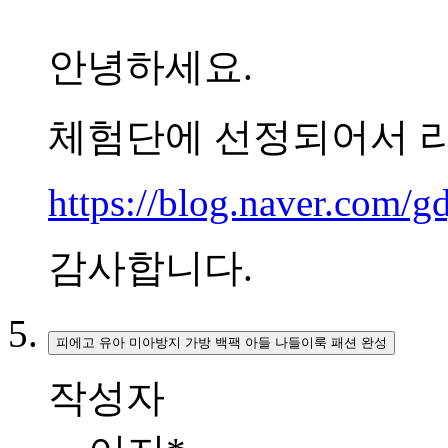
안녕하세요.
체험단에 선정되어서 
https://blog.naver.com
감사합니다.
피에고 유아 미아방지 가방 백팩 아들 나들이룩 패션 완성
작성자