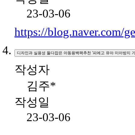
23-03-06
https://blog.naver.com/
디자인과 실용성 둘다잡은 아동용백팩추천 '피에고 유아 미아방지 가
작성자
김주*
작성일
23-03-06