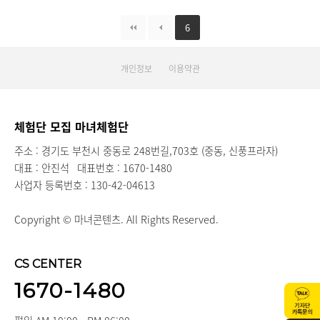
6
개인정보
이용약관
체험단 모집 마녀체험단
주소 : 경기도 부천시 중동로 248번길,703호 (중동, 신풍프라자)
대표 : 안진석
대표번호 : 1670-1480
사업자 등록번호 : 130-42-04613
Copyright © 마녀콘텐츠. All Rights Reserved.
CS CENTER
1670-1480