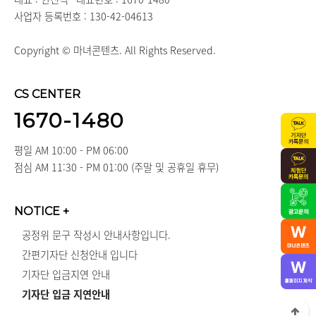
사업자 등록번호 : 130-42-04613
Copyright © 마녀콘텐츠. All Rights Reserved.
CS CENTER
1670-1480
평일 AM 10:00 - PM 06:00
점심 AM 11:30 - PM 01:00 (주말 및 공휴일 휴무)
NOTICE
+
공정위 문구 작성시 안내사항입니다.
간편기자단 신청안내 입니다
기자단 입금지연 안내
기자단 입금 지연안내