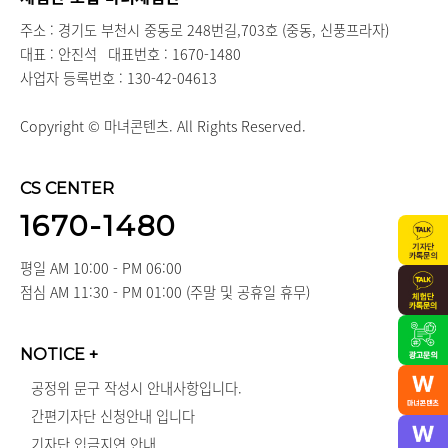
주소 : 경기도 부천시 중동로 248번길,703호 (중동, 신풍프라자)
대표 : 안진석
대표번호 : 1670-1480
사업자 등록번호 : 130-42-04613
Copyright © 마녀콘텐츠. All Rights Reserved.
CS CENTER
1670-1480
평일 AM 10:00 - PM 06:00
점심 AM 11:30 - PM 01:00 (주말 및 공휴일 휴무)
NOTICE
+
공정위 문구 작성시 안내사항입니다.
간편기자단 신청안내 입니다
기자단 입금지연 안내