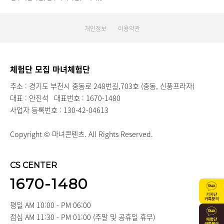
개인정보
이용약관
체험단 모집 마녀체험단
주소 : 경기도 부천시 중동로 248번길,703호 (중동, 신풍프라자)
대표 : 안진석
대표번호 : 1670-1480
사업자 등록번호 : 130-42-04613
Copyright © 마녀콘텐츠. All Rights Reserved.
CS CENTER
1670-1480
평일 AM 10:00 - PM 06:00
점심 AM 11:30 - PM 01:00 (주말 및 공휴일 휴무)