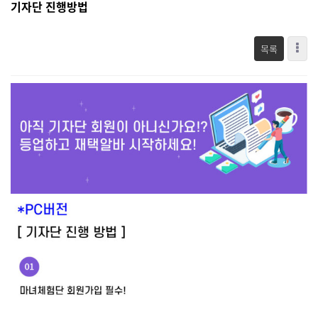
기자단 진행방법
목록