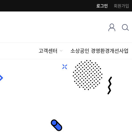
로그인
회원가입
고객센터
소상공인 경영환경개선사업