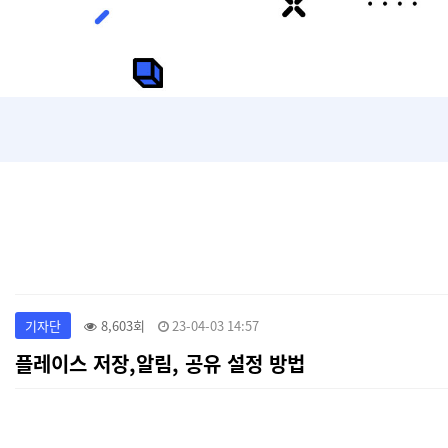
기자단
8,603회
23-04-03 14:57
플레이스 저장,알림, 공유 설정 방법