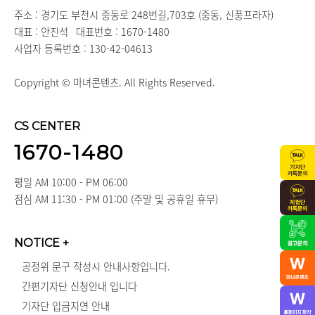
주소 : 경기도 부천시 중동로 248번길,703호 (중동, 신풍프라자)
대표 : 안진석
대표번호 : 1670-1480
사업자 등록번호 : 130-42-04613
Copyright © 마녀콘텐츠. All Rights Reserved.
CS CENTER
1670-1480
평일 AM 10:00 - PM 06:00
점심 AM 11:30 - PM 01:00 (주말 및 공휴일 휴무)
NOTICE
+
공정위 문구 작성시 안내사항입니다.
간편기자단 신청안내 입니다
기자단 입금지연 안내