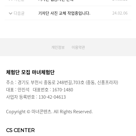
다음글
기자단 사진 교체 작업중입니다.
24.02.06
개인정보
이용약관
체험단 모집 마녀체험단
주소 : 경기도 부천시 중동로 248번길,703호 (중동, 신풍프라자)
대표 : 안진석
대표번호 : 1670-1480
사업자 등록번호 : 130-42-04613
Copyright © 마녀콘텐츠. All Rights Reserved.
CS CENTER