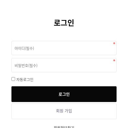
로그인
자동로그인
회원 가입
회원정보찾기