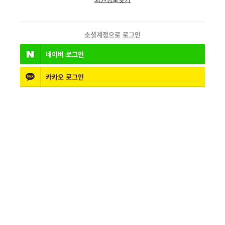
소셜계정으로 로그인
네이버
로그인
카카오
로그인