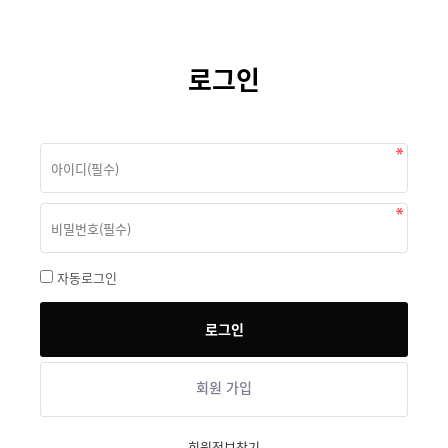
로그인
자동로그인
회원 가입
회원정보찾기