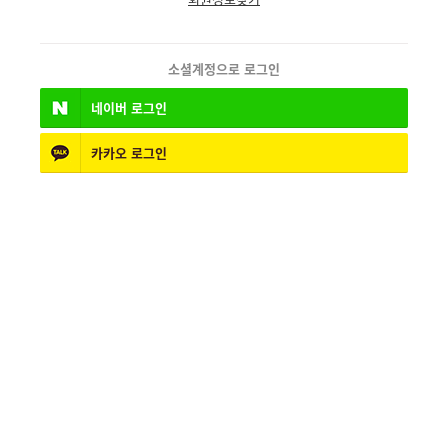
소셜계정으로 로그인
네이버
로그인
카카오
로그인