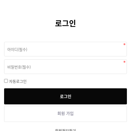
로그인
자동로그인
회원 가입
회원정보찾기