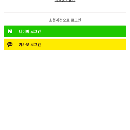
소셜계정으로 로그인
네이버
로그인
카카오
로그인