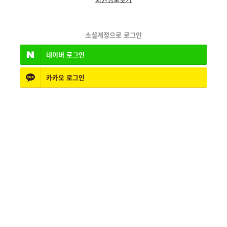
소셜계정으로 로그인
네이버
로그인
카카오
로그인