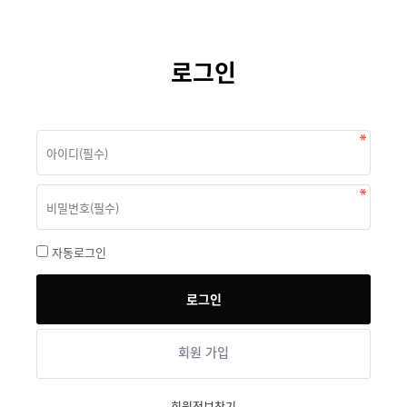
로그인
자동로그인
회원 가입
회원정보찾기