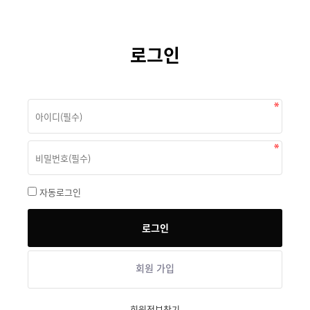
로그인
자동로그인
회원 가입
회원정보찾기