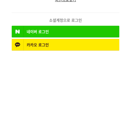
소셜계정으로 로그인
네이버
로그인
카카오
로그인