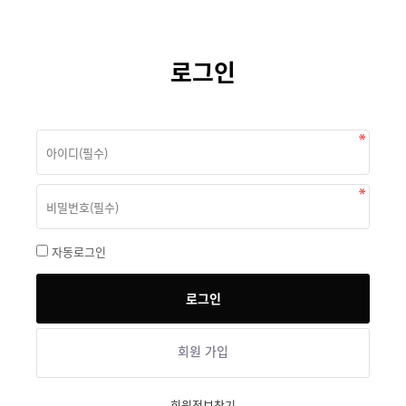
로그인
자동로그인
회원 가입
회원정보찾기