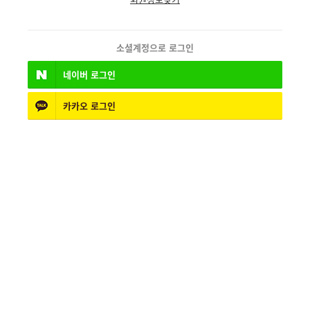
소셜계정으로 로그인
네이버
로그인
카카오
로그인