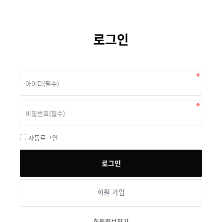
로그인
자동로그인
회원 가입
회원정보찾기