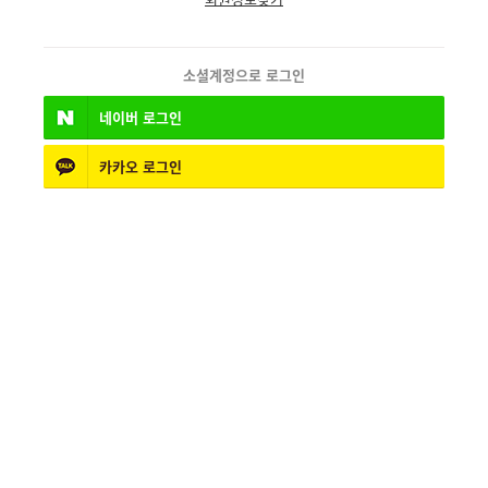
소셜계정으로 로그인
네이버
로그인
카카오
로그인