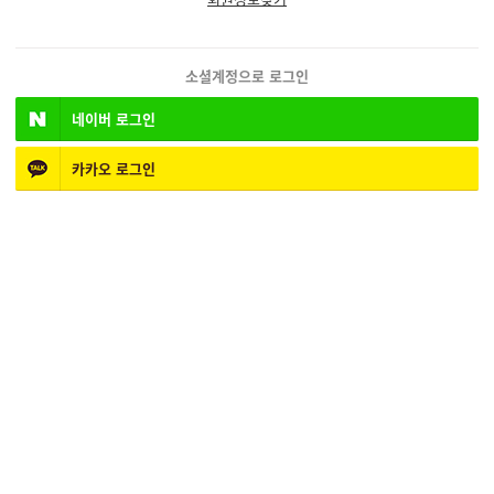
소셜계정으로 로그인
네이버
로그인
카카오
로그인