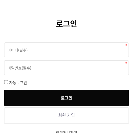
로그인
자동로그인
회원 가입
회원정보찾기