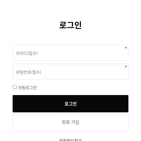
로그인
자동로그인
회원 가입
회원정보찾기