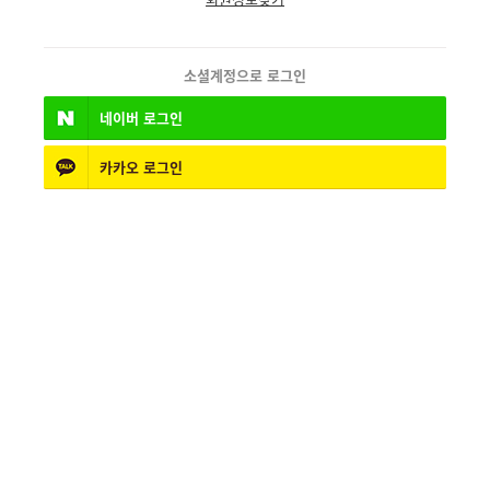
소셜계정으로 로그인
네이버
로그인
카카오
로그인