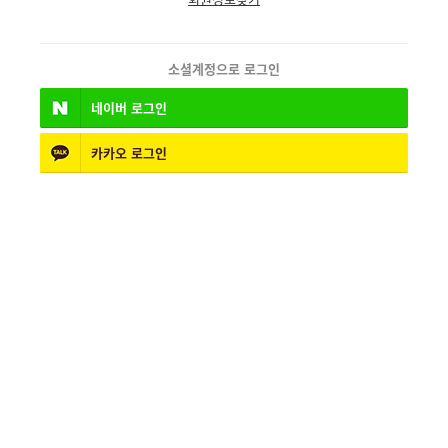
소셜계정으로 로그인
네이버
로그인
카카오
로그인