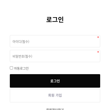
로그인
자동로그인
회원 가입
회원정보찾기