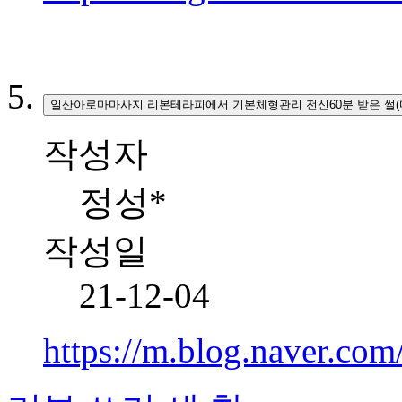
일산아로마마사지 리본테라피에서 기본체형관리 전신60분 받은 썰
작성자
정성*
작성일
21-12-04
https://m.blog.naver.co