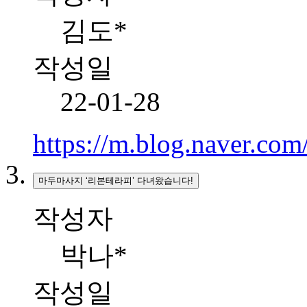
김도*
작성일
22-01-28
https://m.blog.naver.c
마두마사지 ‘리본테라피’ 다녀왔습니다!
작성자
박나*
작성일