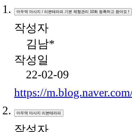
마두역 마사지 / 리본테라피 기본 체형관리 10회 등록하고 왔어요 !
작성자
김남*
작성일
22-02-09
https://m.blog.naver.co
마두역 마사지 리본테라피
작성자