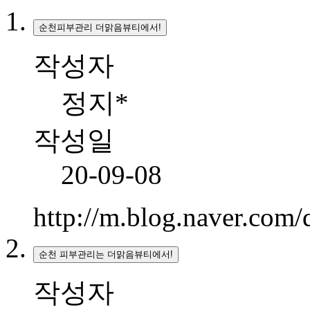
순천피부관리 더맑음뷰티에서!
작성자
정지*
작성일
20-09-08
http://m.blog.naver.co
순천 피부관리는 더맑음뷰티에서!
작성자