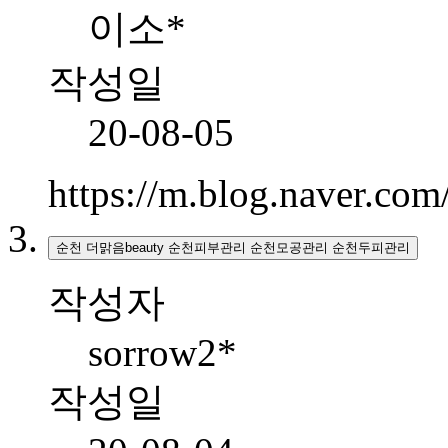
이소*
작성일
20-08-05
https://m.blog.naver.co
순천 더맑음beauty 순천피부관리 순천모공관리 순천두피관리
작성자
sorrow2*
작성일