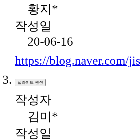
황지*
작성일
20-06-16
https://blog.naver.com/
딜라이트 펜션
작성자
김미*
작성일