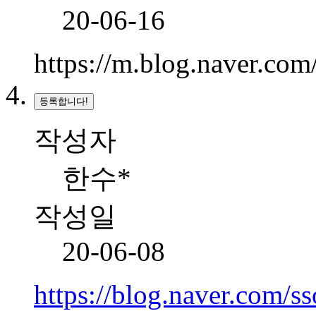
20-06-16
https://m.blog.naver.co
등록합니다!
작성자
한수*
작성일
20-06-08
https://blog.naver.com/