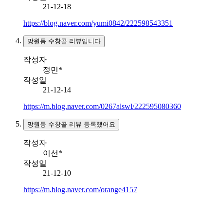
21-12-18
https://blog.naver.com/yumi0842/222598543351
망원동 수창골 리뷰입니다
작성자
정민*
작성일
21-12-14
https://m.blog.naver.com/0267alswl/222595080360
망원동 수창골 리뷰 등록했어요
작성자
이선*
작성일
21-12-10
https://m.blog.naver.com/orange4157