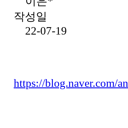
이은*
작성일
22-07-19
https://blog.naver.com