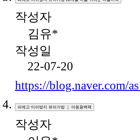
작성자
김유*
작성일
22-07-20
https://blog.naver.com/
피에고 미아방지 유아가방 ｜ 아동용백팩
작성자