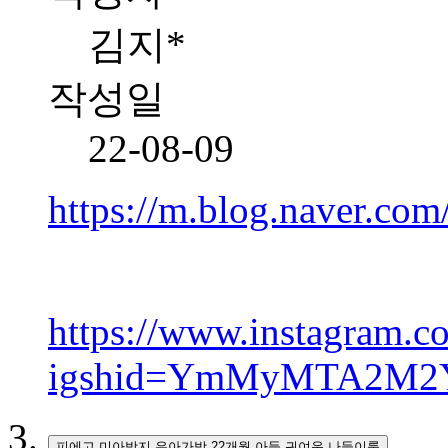
김지*
작성일
22-08-09
https://m.blog.naver.c
https://www.instagram
igshid=YmMyMTA2M2
피에고 미아방지 유아가방 22개월 아들 귀여운 나들이룩