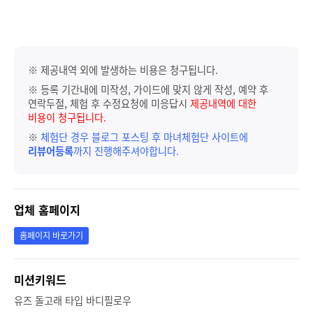
※ 제공내역 외에 발생하는 비용은 청구됩니다.
※ 등록 기간내에 미작성, 가이드에 맞지 않게 작성, 예약 후
연락두절, 체험 후 수정요청에 미응답시
제공내역에 대한
비용이 청구됩니다.
※
체험단 경우 블로그 포스팅 후 마녀체험단 사이트에
리뷰어등록
까지 진행해주셔야합니다.
업체 홈페이지
홈페이지 바로가기
미션키워드
유즈 돌고래 타입 바디필로우