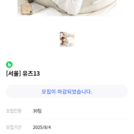
[서울] 유즈13
모집이 마감되었습니다.
모집인원
30팀
모집기간
2025/8/4