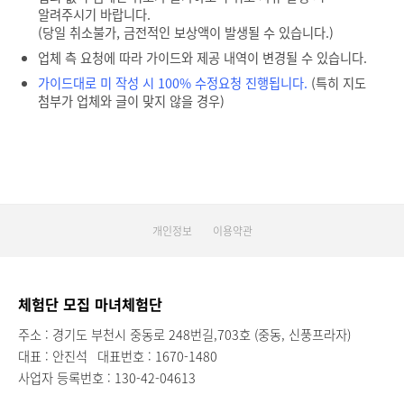
알려주시기 바랍니다.
(당일 취소불가, 금전적인 보상액이 발생될 수 있습니다.)
업체 측 요청에 따라 가이드와 제공 내역이 변경될 수 있습니다.
가이드대로 미 작성 시 100% 수정요청 진행됩니다.
(특히 지도
첨부가 업체와 글이 맞지 않을 경우)
개인정보
이용약관
체험단 모집 마녀체험단
주소 : 경기도 부천시 중동로 248번길,703호 (중동, 신풍프라자)
대표 : 안진석
대표번호 : 1670-1480
사업자 등록번호 : 130-42-04613