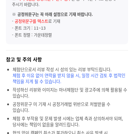
주시기 바랍니다.
※
공정위문구는 꼭 아래 설정으로 기재 바랍니다.
-
공정위문구를 텍스트
로 기재
- 폰트 크기 : 11~13
- 폰트 정렬 : 가운데정렬
참고 및 주의 사항
체험단으로서 리뷰 작성 시 성의 있는 리뷰 부탁드립니다.
체험 후 이유 없이 연락을 받지 않을 시, 일정 시간 검토 후 법적인
책임을 지게 될 수 있습니다.
작성하신 리뷰와 이미지는 마녀체험단 및 광고주에 의해 활용될 수
있습니다.
공정위문구 미 기재 시 공정거래법 위반으로 처벌받을 수
있습니다.
체험 후 부작용 및 문제 발생 시에는 업체 측과 상의하셔야 되며,
당사에는 책임이 없음을 알려드립니다.
협의 없이 캠페인 취소가 불가하오니 취소 사유 발생 시