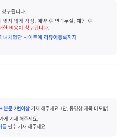
 청구됩니다.
 맞지 않게 작성, 예약 후 연락두절, 체험 후
대한 비용이 청구됩니다.
 마녀체험단 사이트에
리뷰어등록
까지
 + 본문 2번이상
기재 해주세요. (단, 동영상 제목 미포함)
가게 기재 해주세요.
품이름
필수 기재 해주세요.