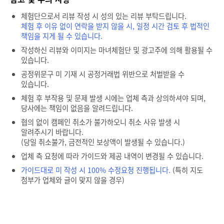
체험단으로서 리뷰 작성 시 성의 있는 리뷰 부탁드립니다.
체험 후 이유 없이 연락을 받지 않을 시, 일정 시간 검토 후 법적인
책임을 지게 될 수 있습니다.
작성하신 리뷰와 이미지는 마녀체험단 및 광고주에 의해 활용될 수
있습니다.
공정위문구 미 기재 시 공정거래법 위반으로 처벌받을 수
있습니다.
체험 후 부작용 및 문제 발생 시에는 업체 측과 상의하셔야 되며,
당사에는 책임이 없음을 알려드립니다.
협의 없이 캠페인 취소가 불가하오니 취소 사유 발생 시
알려주시기 바랍니다.
(당일 취소불가, 금전적인 보상액이 발생될 수 있습니다.)
업체 측 요청에 따라 가이드와 제공 내역이 변경될 수 있습니다.
가이드대로 미 작성 시 100% 수정요청 진행됩니다.
(특히 지도
첨부가 업체와 글이 맞지 않을 경우)