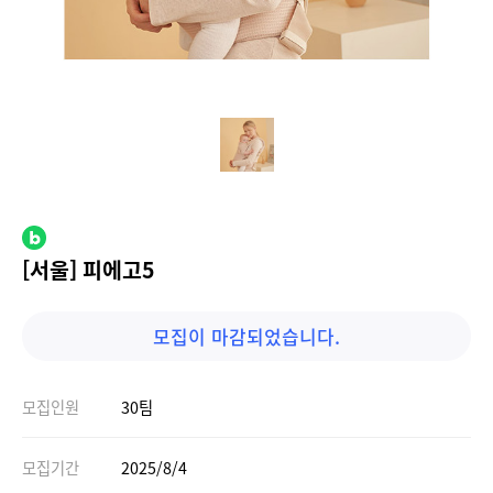
[서울] 피에고5
모집이 마감되었습니다.
모집인원
30팀
모집기간
2025/8/4