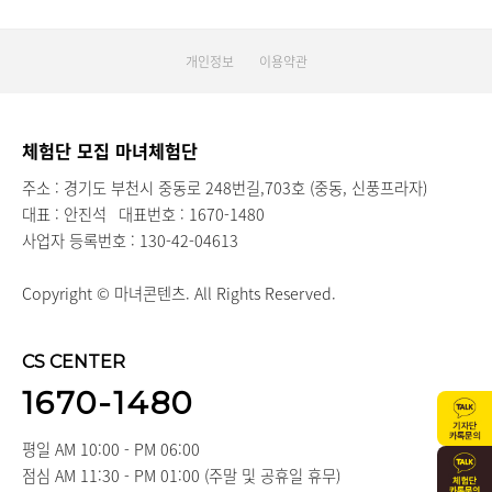
개인정보
이용약관
체험단 모집 마녀체험단
주소 : 경기도 부천시 중동로 248번길,703호 (중동, 신풍프라자)
대표 : 안진석
대표번호 : 1670-1480
사업자 등록번호 : 130-42-04613
Copyright © 마녀콘텐츠. All Rights Reserved.
CS CENTER
1670-1480
평일 AM 10:00 - PM 06:00
점심 AM 11:30 - PM 01:00 (주말 및 공휴일 휴무)