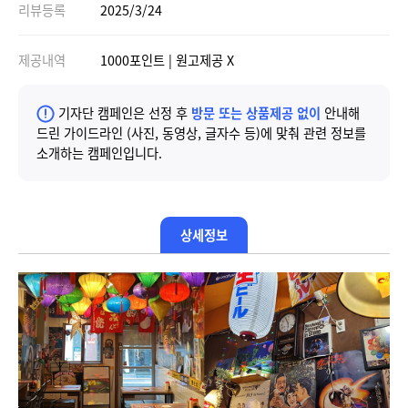
리뷰등록
2025/3/24
제공내역
1000포인트 | 원고제공 X
기자단 캠페인은 선정 후
방문 또는 상품제공 없이
안내해
드린 가이드라인 (사진, 동영상, 글자수 등)에 맞춰 관련 정보를
소개하는 캠페인입니다.
상세정보