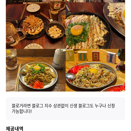
블로거라면 블로그 지수 상관없이 신생 블로그도 누구나 신청
가능합니다!
제공내역