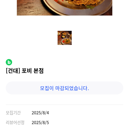
[건대] 포비 본점
모집이 마감되었습니다.
모집기간
2025/8/4
리뷰어선정
2025/8/5