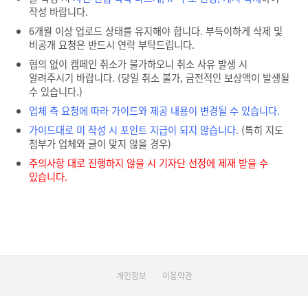
작성 바랍니다.
6개월 이상 업로드 상태를 유지해야 합니다. 부득이하게 삭제 및
비공개 요청은 반드시 연락 부탁드립니다.
협의 없이 캠페인 취소가 불가하오니 취소 사유 발생 시
알려주시기 바랍니다. (당일 취소 불가, 금전적인 보상액이 발생될
수 있습니다.)
업체 측 요청에 따라 가이드와 제공 내용이 변경될 수 있습니다.
가이드대로 미 작성 시 포인트 지급이 되지 않습니다.
(특히 지도
첨부가 업체와 글이 맞지 않을 경우)
주의사항 대로 진행하지 않을 시 기자단 선정에 제재 받을 수
있습니다.
개인정보
이용약관