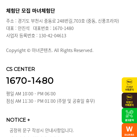
체험단 모집 마녀체험단
주소 : 경기도 부천시 중동로 248번길,703호 (중동, 신풍프라자)
대표 : 안진석
대표번호 : 1670-1480
사업자 등록번호 : 130-42-04613
Copyright © 마녀콘텐츠. All Rights Reserved.
CS CENTER
1670-1480
평일 AM 10:00 - PM 06:00
점심 AM 11:30 - PM 01:00 (주말 및 공휴일 휴무)
NOTICE
+
공정위 문구 작성시 안내사항입니다.