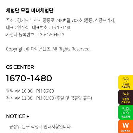
체험단 모집 마녀체험단
주소 : 경기도 부천시 중동로 248번길,703호 (중동, 신풍프라자)
대표 : 안진석
대표번호 : 1670-1480
사업자 등록번호 : 130-42-04613
Copyright © 마녀콘텐츠. All Rights Reserved.
CS CENTER
1670-1480
평일 AM 10:00 - PM 06:00
점심 AM 11:30 - PM 01:00 (주말 및 공휴일 휴무)
NOTICE
+
공정위 문구 작성시 안내사항입니다.