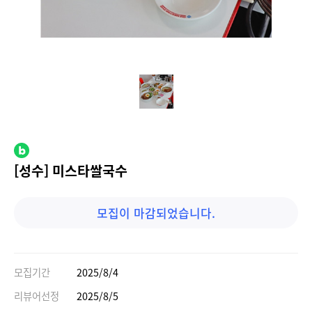
[성수] 미스타쌀국수
모집이 마감되었습니다.
모집기간
2025/8/4
리뷰어선정
2025/8/5