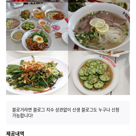
블로거라면 블로그 지수 상관없이 신생 블로그도 누구나 신청
가능합니다!
제공내역