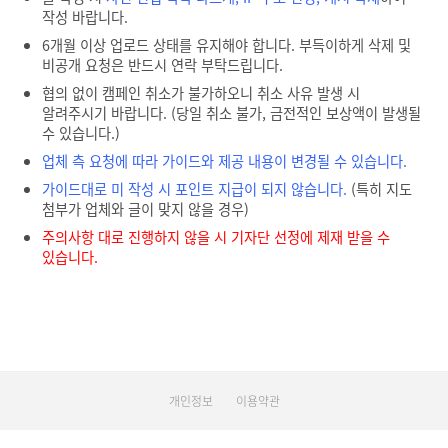
작성 바랍니다.
6개월 이상 업로드 상태를 유지해야 합니다. 부득이하게 삭제 및
비공개 요청은 반드시 연락 부탁드립니다.
협의 없이 캠페인 취소가 불가하오니 취소 사유 발생 시
알려주시기 바랍니다. (당일 취소 불가, 금전적인 보상액이 발생될
수 있습니다.)
업체 측 요청에 따라 가이드와 제공 내용이 변경될 수 있습니다.
가이드대로 미 작성 시 포인트 지급이 되지 않습니다.
(특히 지도
첨부가 업체와 글이 맞지 않을 경우)
주의사항 대로 진행하지 않을 시 기자단 선정에 제재 받을 수
있습니다.
개인정보
이용약관