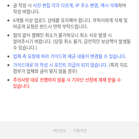
글 작성 시
사진 편집 각각 다르게, IP 주소 변경, 캐시 삭제
하여
작성 바랍니다.
6개월 이상 업로드 상태를 유지해야 합니다. 부득이하게 삭제 및
비공개 요청은 반드시 연락 부탁드립니다.
협의 없이 캠페인 취소가 불가하오니 취소 사유 발생 시
알려주시기 바랍니다. (당일 취소 불가, 금전적인 보상액이 발생될
수 있습니다.)
업체 측 요청에 따라 가이드와 제공 내용이 변경될 수 있습니다.
가이드대로 미 작성 시 포인트 지급이 되지 않습니다.
(특히 지도
첨부가 업체와 글이 맞지 않을 경우)
주의사항 대로 진행하지 않을 시 기자단 선정에 제재 받을 수
있습니다.
개인정보
이용약관