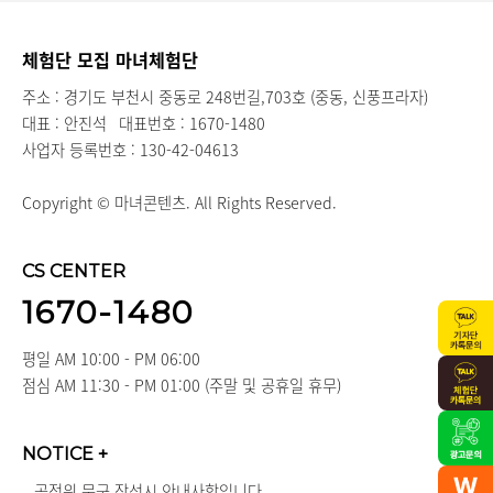
체험단 모집 마녀체험단
주소 : 경기도 부천시 중동로 248번길,703호 (중동, 신풍프라자)
대표 : 안진석
대표번호 : 1670-1480
사업자 등록번호 : 130-42-04613
Copyright © 마녀콘텐츠. All Rights Reserved.
CS CENTER
1670-1480
평일 AM 10:00 - PM 06:00
점심 AM 11:30 - PM 01:00 (주말 및 공휴일 휴무)
NOTICE
+
공정위 문구 작성시 안내사항입니다.