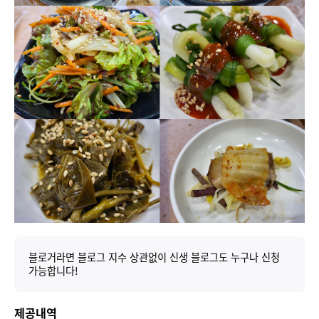
블로거라면 블로그 지수 상관없이 신생 블로그도 누구나 신청
가능합니다!
제공내역