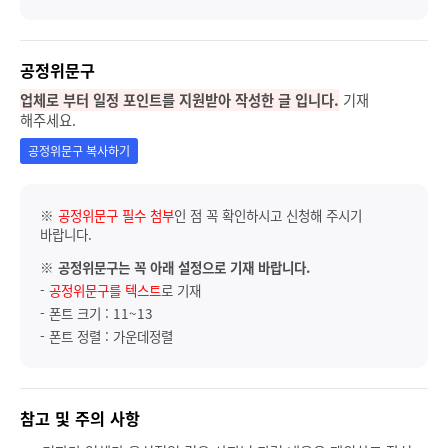
공정위문구
업체로 부터 일정 포인트를 지원받아 작성한 글 입니다.
기재
해주세요.
공정위문구 복사하기
※
공정위문구 필수 첨부
인 점 꼭 확인하시고 신청해 주시기
바랍니다.
※
공정위문구는 꼭 아래 설정으로 기재 바랍니다.
-
공정위문구를 텍스트
로 기재
- 폰트 크기 : 11~13
- 폰트 정렬 : 가운데정렬
참고 및 주의 사항