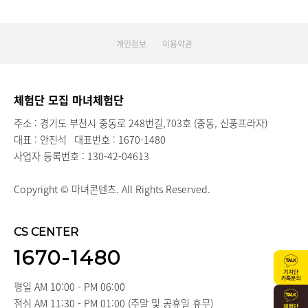
개인정보
이용약관
체험단 모집 마녀체험단
주소 : 경기도 부천시 중동로 248번길,703호 (중동, 신풍프라자)
대표 : 안진석
대표번호 : 1670-1480
사업자 등록번호 : 130-42-04613
Copyright © 마녀콘텐츠. All Rights Reserved.
CS CENTER
1670-1480
평일 AM 10:00 - PM 06:00
점심 AM 11:30 - PM 01:00 (주말 및 공휴일 휴무)