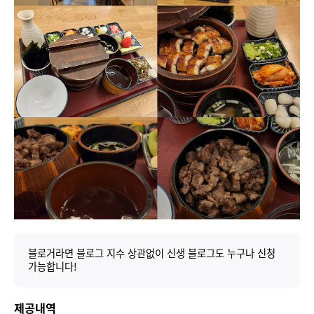
블로거라면 블로그 지수 상관없이 신생 블로그도 누구나 신청
가능합니다!
제공내역