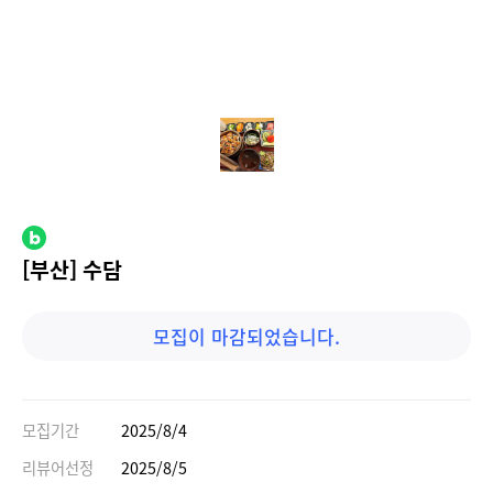
[부산] 수담
모집이 마감되었습니다.
모집기간
2025/8/4
리뷰어선정
2025/8/5