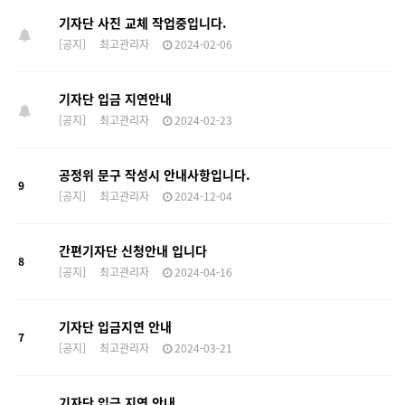
기자단 사진 교체 작업중입니다.
[공지]
최고관리자
2024-02-06
기자단 입금 지연안내
[공지]
최고관리자
2024-02-23
공정위 문구 작성시 안내사항입니다.
9
[공지]
최고관리자
2024-12-04
간편기자단 신청안내 입니다
8
[공지]
최고관리자
2024-04-16
기자단 입금지연 안내
7
[공지]
최고관리자
2024-03-21
기자단 입금 지연 안내