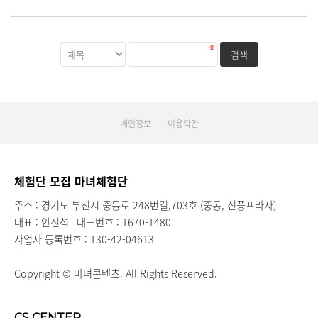
개인정보
이용약관
체험단 모집 마녀체험단
주소 : 경기도 부천시 중동로 248번길,703호 (중동, 신풍프라자)
대표 : 안진석
대표번호 : 1670-1480
사업자 등록번호 : 130-42-04613
Copyright © 마녀콘텐츠. All Rights Reserved.
CS CENTER