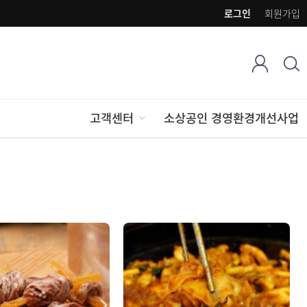
로그인
회원가입
고객센터
소상공인 경영환경개선사업