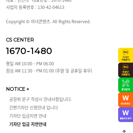
대표 : 안진석
대표번호 : 1670-1480
사업자 등록번호 : 130-42-04613
Copyright © 마녀콘텐츠. All Rights Reserved.
CS CENTER
1670-1480
평일 AM 10:00 - PM 06:00
점심 AM 11:30 - PM 01:00 (주말 및 공휴일 휴무)
NOTICE
+
공정위 문구 작성시 안내사항입니다.
간편기자단 신청안내 입니다
기자단 입금지연 안내
기자단 입금 지연안내