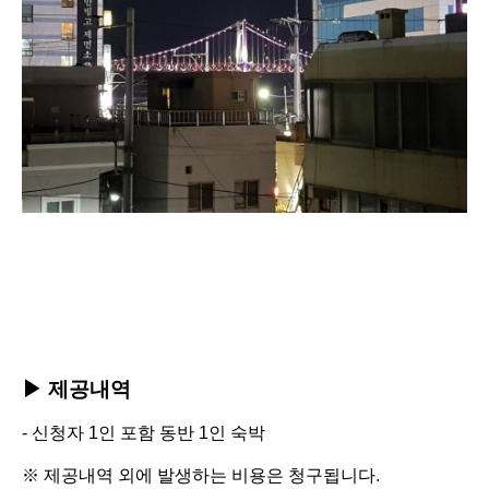
▶ 제공내역
-
신청자 1인 포함 동반 1인 숙박
※ 제공내역 외에 발생하는 비용은 청구됩니다.