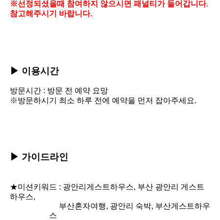
※선정되셨을때 참여하지 않으시면
패널티가 들어갑니다.
참고해주시기 바랍니다.
▶
이용시간
방문시간 : 방문 전 예약 요망
※방문하시기 최소 하루 전에 예약을 먼저 잡아주세요.
▶ 가이드라인
★미션키워드 :
광안리게스트하우스, 부산 광안리 게스트
하우스,
부산혼자여행, 광안리 숙박, 부산게스트하우
스