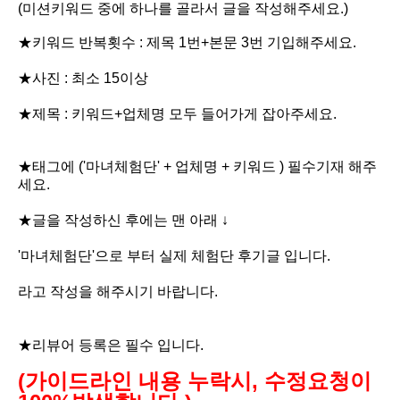
(미션키워드 중에 하나를 골라서 글을 작성해주세요.)
★키워드 반복횟수 : 제목 1번+본문 3번 기입해주세요.
★사진 : 최소 15이상
★제목 : 키워드+업체명 모두 들어가게 잡아주세요.
★태그에 ('마녀체험단' + 업체명 + 키워드 ) 필수기재 해주
세요.
★글을 작성하신 후에는 맨 아래 ↓
'마녀체험단'으로 부터 실제 체험단 후기글 입니다.
라고 작성을 해주시기 바랍니다.
★리뷰어 등록은 필수 입니다.
(가이드라인 내용 누락시, 수정요청이