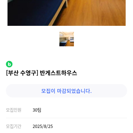
[부산 수영구] 반게스트하우스
모집이 마감되었습니다.
모집인원
30팀
모집기간
2025/8/25