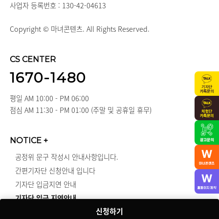
사업자 등록번호 : 130-42-04613
Copyright © 마녀콘텐츠. All Rights Reserved.
CS CENTER
1670-1480
평일 AM 10:00 - PM 06:00
점심 AM 11:30 - PM 01:00 (주말 및 공휴일 휴무)
NOTICE
+
공정위 문구 작성시 안내사항입니다.
간편기자단 신청안내 입니다
기자단 입금지연 안내
기자단 입금 지연안내
신청하기