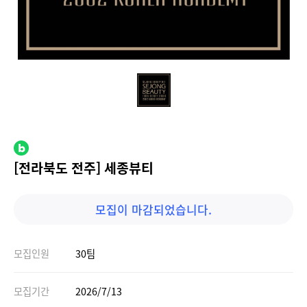
[전라북도 전주] 세종뷰티
모집이 마감되었습니다.
모집인원
30팀
모집기간
2026/7/13