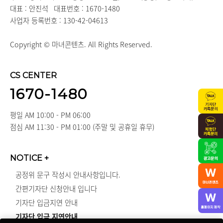
대표 : 안진석
대표번호 : 1670-1480
사업자 등록번호 : 130-42-04613
Copyright © 마녀콘텐츠. All Rights Reserved.
CS CENTER
1670-1480
평일 AM 10:00 - PM 06:00
점심 AM 11:30 - PM 01:00 (주말 및 공휴일 휴무)
NOTICE
+
공정위 문구 작성시 안내사항입니다.
간편기자단 신청안내 입니다
기자단 입금지연 안내
기자단 입금 지연안내