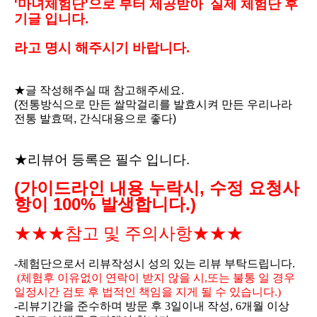
'마녀체험단'으로 부터 제공받아 실제 체험단 후
기글 입니다.
라고 명시 해주시기 바랍니다.
★글 작성해주실 때 참고해주세요.
(전통방식으로 만든 쌀막걸리를 발효시켜 만든 우리나라
전통 발효떡, 간식대용으로 좋다)
★리뷰어 등록은 필수 입니다.
(가이드라인 내용 누락시, 수정 요청사
항이 100% 발생합니다.)
★★★참고 및 주의사항★★★
-체험단으로서 리뷰작성시 성의 있는 리뷰 부탁드립니다.
(체험후 이유없이 연락이 받지 않을 시,또는 불통 일 경우
일정시간 검토 후 법적인 책임을 지게 될 수 있습니다.)
-리뷰기간을 준수하며 방문 후 3일이내 작성, 6개월 이상