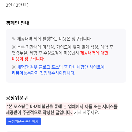
2인 ( 2만원 )
캠페인 안내
※ 제공내역 외에 발생하는 비용은 청구됩니다.
※ 등록 기간내에 미작성, 가이드에 맞지 않게 작성, 예약 후
연락두절, 체험 후 수정요청에 미응답시
제공내역에 대한
비용이 청구됩니다.
※
체험단 경우 블로그 포스팅 후 마녀체험단 사이트에
리뷰어등록
까지 진행해주셔야합니다.
공정위문구
*본 포스팅은 마녀체험단을 통해 본 업체에서 제품 또는 서비스를
제공받아 주관적으로 작성한 글입니다.
기재 해주세요.
공정위문구 복사하기