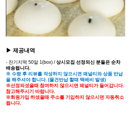
▶ 제공내역
- 잔기지떡
50알 1(box) /
상시모집 선정되신 분들은 순차
배송됩니다.
※ 수령 후 리뷰를 작성하지 않으시면 패널티와 상품 반납
을 해주셔야 합니다.
(물건반납 할때 택배비 발생)
※선정되셨을때 참여하지 않으시면
패널티가 들어갑니다.
참고해주시기 바랍니다.
※회원가입 하셨을때 주소를 기입하지 않으시면 자동취소
됩니다.