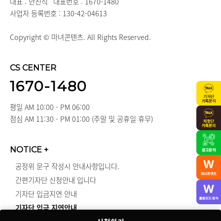
대표 : 안진석
대표번호 : 1670-1480
사업자 등록번호 : 130-42-04613
Copyright © 마녀콘텐츠. All Rights Reserved.
CS CENTER
1670-1480
평일 AM 10:00 - PM 06:00
점심 AM 11:30 - PM 01:00 (주말 및 공휴일 휴무)
NOTICE
+
공정위 문구 작성시 안내사항입니다.
간편기자단 신청안내 입니다
기자단 입금지연 안내
기자단 입금 지연안내