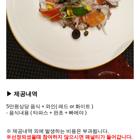
▶ 제공내역
5만원상당 음식 + 와인( 레드 or 화이트 )
- 음식내용 ( 타파스 + 판초 + 빠에야 )
※
제공내역 외에 발생하는 비용은 부과됩니다.
※선정되셨을때 참여하지 않으시면
패널티가 들어갑니다.