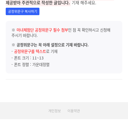
제공받아 주관적으로 작성한 글입니다.
기재 해주세요.
공정위문구 복사하기
※
마녀체험단 공정위문구 필수 첨부
인 점 꼭 확인하시고 신청해
주시기 바랍니다.
※
공정위문구는 꼭 아래 설정으로 기재 바랍니다.
-
공정위문구를 텍스트
로 기재
- 폰트 크기 : 11~13
- 폰트 정렬 : 가운데정렬
개인정보
이용약관