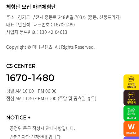
체험단 모집 마녀체험단
주소 : 경기도 부천시 중동로 248번길,703호 (중동, 신풍프라자)
대표 : 안진석
대표번호 : 1670-1480
사업자 등록번호 : 130-42-04613
Copyright © 마녀콘텐츠. All Rights Reserved.
CS CENTER
1670-1480
평일 AM 10:00 - PM 06:00
점심 AM 11:30 - PM 01:00 (주말 및 공휴일 휴무)
NOTICE
+
공정위 문구 작성시 안내사항입니다.
간편기자단 신청안내 입니다