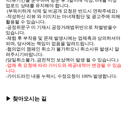
-리뷰기간을 준수하며 방문 후 3일이내 작성, 6개월 이상
업로드 상태를 유지해야 합니다.
(부득이하게 삭제 및 비공개 요청은 반드시 연락주세요)
-작성하신 리뷰 와 이미지는 마녀체험단 및 광고주에 의해
활용될 수 있습니다.
-공정위문구 미 기재시 공정거래법위반으로 처벌받을수
있습니다.
-체험 후 부작용 및 문제 발생시에는 업체측과 상의하셔야
되며, 당사에는 책임이 없음을 알려드립니다.
-협의없이 캠페인 취소가 불가하오니 취소사유 발생시 알
려주시기바랍니다.
(당일취소불가, 금전적인 보상액이 발생 될 수 있습니다.)
-업체 측 요청에 따라 가이드와 제공내역이 변경될 수 있습
니다.
-가이드라인 내용 누락시, 수정요청이 100% 발생합니다.
▶
찾아오시는 길