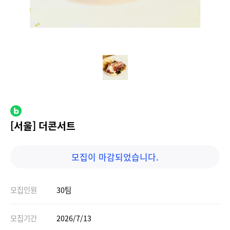
[서울] 더콘서트
모집이 마감되었습니다.
모집인원
30팀
모집기간
2026/7/13