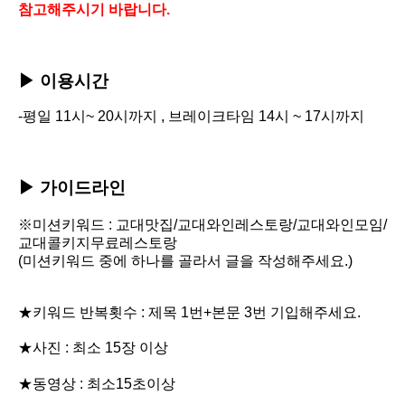
참고해주시기 바랍니다.
▶
이용시간
-평일 11시~ 20시까지 , 브레이크타임 14시 ~ 17시까지
▶
가이드라인
※미션키워드 :
교대맛집/교대와인레스토랑/교대와인모임/
교대콜키지무료레스토랑
(미션키워드 중에 하나를 골라서 글을 작성해주세요.)
★키워드 반복횟수 : 제목 1번+본문 3번 기입해주세요.
★사진 : 최소 15장 이상
★동영상 : 최소15초이상