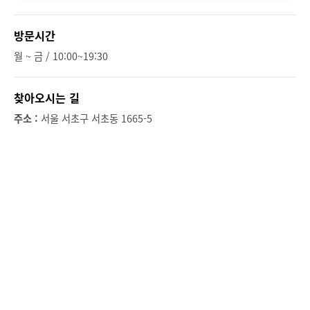
방문시간
월 ~ 금 / 10:00~19:30
찾아오시는 길
주소 :
서울 서초구 서초동 1665-5