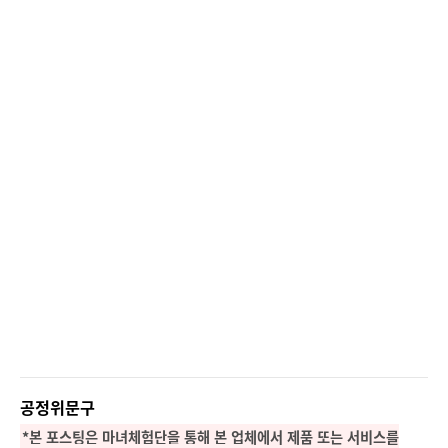
공정위문구
*본 포스팅은 마녀체험단을 통해 본 업체에서 제품 또는 서비스를