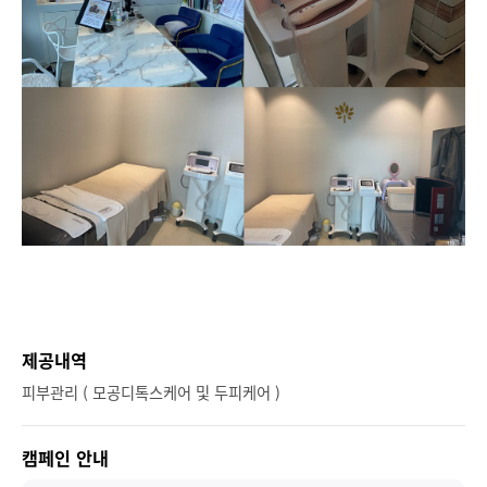
제공내역
피부관리 ( 모공디톡스케어 및 두피케어 )
캠페인 안내