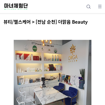
뷰티/헬스케어 > [전남 순천] 더맑음 Beauty