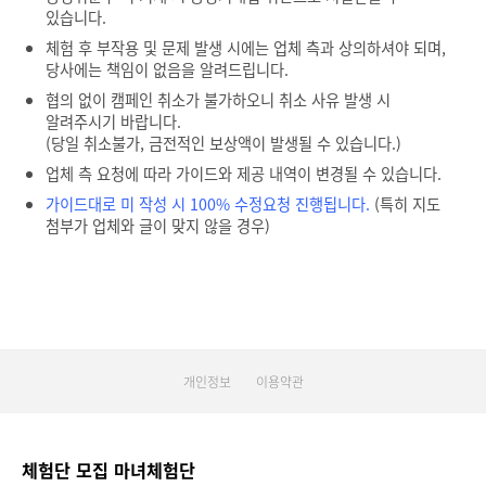
있습니다.
체험 후 부작용 및 문제 발생 시에는 업체 측과 상의하셔야 되며,
당사에는 책임이 없음을 알려드립니다.
협의 없이 캠페인 취소가 불가하오니 취소 사유 발생 시
알려주시기 바랍니다.
(당일 취소불가, 금전적인 보상액이 발생될 수 있습니다.)
업체 측 요청에 따라 가이드와 제공 내역이 변경될 수 있습니다.
가이드대로 미 작성 시 100% 수정요청 진행됩니다.
(특히 지도
첨부가 업체와 글이 맞지 않을 경우)
개인정보
이용약관
체험단 모집 마녀체험단