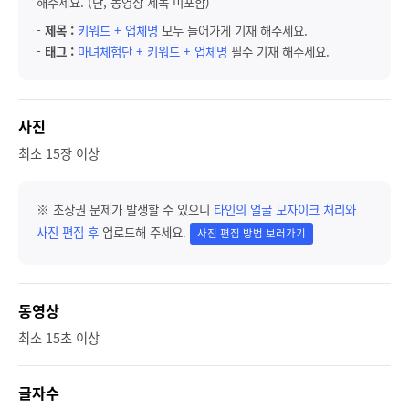
해주세요. (단, 동영상 제목 미포함)
-
제목 :
키워드 + 업체명
모두 들어가게 기재 해주세요.
-
태그 :
마녀체험단 + 키워드 + 업체명
필수 기재 해주세요.
사진
최소 15장 이상
※ 초상권 문제가 발생할 수 있으니
타인의 얼굴 모자이크 처리와
사진 편집 후
업로드해 주세요.
사진 편집 방법 보러가기
동영상
최소 15초 이상
글자수