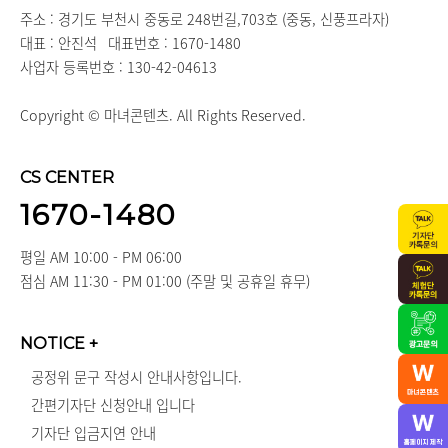
주소 : 경기도 부천시 중동로 248번길,703호 (중동, 신풍프라자)
대표 : 안진석
대표번호 : 1670-1480
사업자 등록번호 : 130-42-04613
Copyright © 마녀콘텐츠. All Rights Reserved.
CS CENTER
1670-1480
평일 AM 10:00 - PM 06:00
점심 AM 11:30 - PM 01:00 (주말 및 공휴일 휴무)
NOTICE
+
공정위 문구 작성시 안내사항입니다.
간편기자단 신청안내 입니다
기자단 입금지연 안내