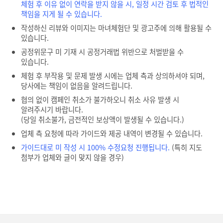
체험 후 이유 없이 연락을 받지 않을 시, 일정 시간 검토 후 법적인
책임을 지게 될 수 있습니다.
작성하신 리뷰와 이미지는 마녀체험단 및 광고주에 의해 활용될 수
있습니다.
공정위문구 미 기재 시 공정거래법 위반으로 처벌받을 수
있습니다.
체험 후 부작용 및 문제 발생 시에는 업체 측과 상의하셔야 되며,
당사에는 책임이 없음을 알려드립니다.
협의 없이 캠페인 취소가 불가하오니 취소 사유 발생 시
알려주시기 바랍니다.
(당일 취소불가, 금전적인 보상액이 발생될 수 있습니다.)
업체 측 요청에 따라 가이드와 제공 내역이 변경될 수 있습니다.
가이드대로 미 작성 시 100% 수정요청 진행됩니다.
(특히 지도
첨부가 업체와 글이 맞지 않을 경우)