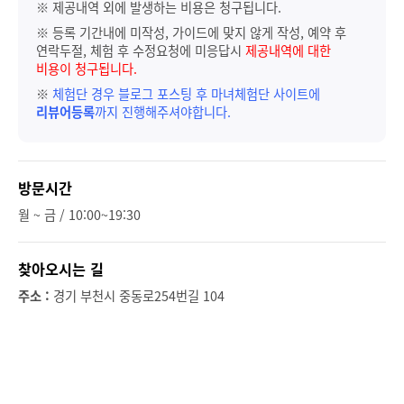
※ 제공내역 외에 발생하는 비용은 청구됩니다.
※ 등록 기간내에 미작성, 가이드에 맞지 않게 작성, 예약 후
연락두절, 체험 후 수정요청에 미응답시
제공내역에 대한
비용이 청구됩니다.
※
체험단 경우 블로그 포스팅 후 마녀체험단 사이트에
리뷰어등록
까지 진행해주셔야합니다.
방문시간
월 ~ 금 / 10:00~19:30
찾아오시는 길
주소 :
경기 부천시 중동로254번길 104