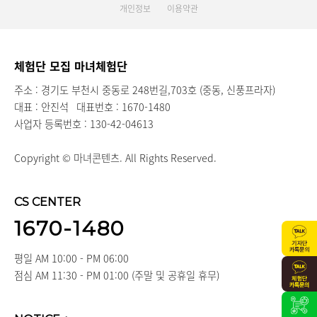
개인정보
이용약관
체험단 모집 마녀체험단
주소 : 경기도 부천시 중동로 248번길,703호 (중동, 신풍프라자)
대표 : 안진석
대표번호 : 1670-1480
사업자 등록번호 : 130-42-04613
Copyright © 마녀콘텐츠. All Rights Reserved.
CS CENTER
1670-1480
평일 AM 10:00 - PM 06:00
점심 AM 11:30 - PM 01:00 (주말 및 공휴일 휴무)