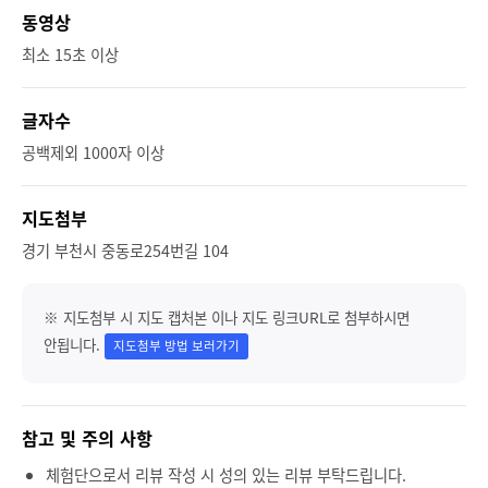
동영상
최소 15초 이상
글자수
공백제외 1000자 이상
지도첨부
경기 부천시 중동로254번길 104
※ 지도첨부 시 지도 캡처본 이나 지도 링크URL로 첨부하시면
안됩니다.
지도첨부 방법 보러가기
참고 및 주의 사항
체험단으로서 리뷰 작성 시 성의 있는 리뷰 부탁드립니다.