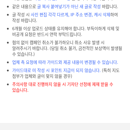
같은 내용으로
글 복사 붙여넣기가 아닌 새 글로 작성
바랍니다.
글 작성 시
사진 편집 각각 다르게, IP 주소 변경, 캐시 삭제
하여
작성 바랍니다.
6개월 이상 업로드 상태를 유지해야 합니다. 부득이하게 삭제 및
비공개 요청은 반드시 연락 부탁드립니다.
협의 없이 캠페인 취소가 불가하오니 취소 사유 발생 시
알려주시기 바랍니다. (당일 취소 불가, 금전적인 보상액이 발생될
수 있습니다.)
업체 측 요청에 따라 가이드와 제공 내용이 변경될 수 있습니다.
가이드대로 미 작성 시 포인트 지급이 되지 않습니다.
(특히 지도
첨부가 업체와 글이 맞지 않을 경우)
주의사항 대로 진행하지 않을 시 기자단 선정에 제재 받을 수
있습니다.