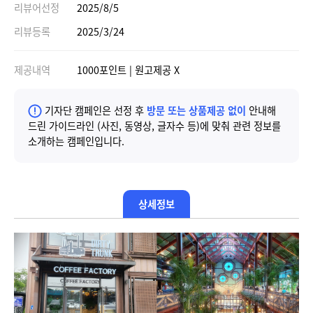
리뷰어선정
2025/8/5
리뷰등록
2025/3/24
제공내역
1000포인트 | 원고제공 X
기자단 캠페인은 선정 후
방문 또는 상품제공 없이
안내해
드린 가이드라인 (사진, 동영상, 글자수 등)에 맞춰 관련 정보를
소개하는 캠페인입니다.
상세정보