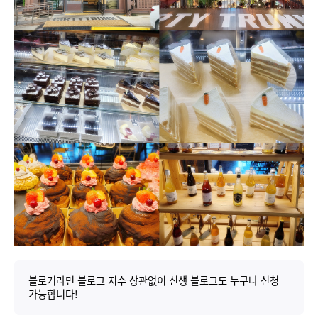
블로거라면 블로그 지수 상관없이 신생 블로그도 누구나 신청
가능합니다!