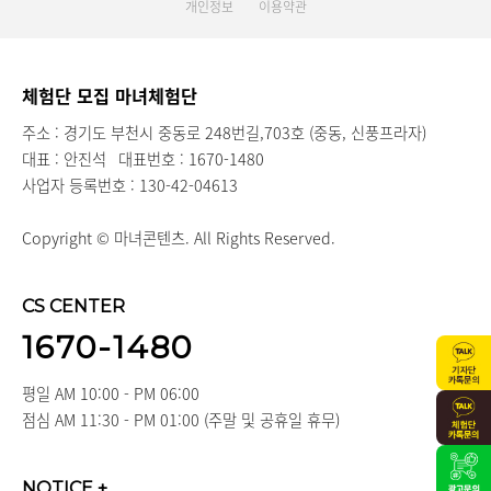
개인정보
이용약관
체험단 모집 마녀체험단
주소 : 경기도 부천시 중동로 248번길,703호 (중동, 신풍프라자)
대표 : 안진석
대표번호 : 1670-1480
사업자 등록번호 : 130-42-04613
Copyright © 마녀콘텐츠. All Rights Reserved.
CS CENTER
1670-1480
평일 AM 10:00 - PM 06:00
점심 AM 11:30 - PM 01:00 (주말 및 공휴일 휴무)
NOTICE
+