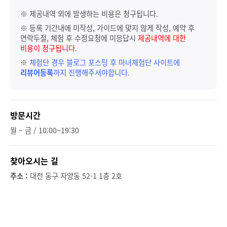
※ 제공내역 외에 발생하는 비용은 청구됩니다.
※ 등록 기간내에 미작성, 가이드에 맞지 않게 작성, 예약 후
연락두절, 체험 후 수정요청에 미응답시
제공내역에 대한
비용이 청구됩니다.
※
체험단 경우 블로그 포스팅 후 마녀체험단 사이트에
리뷰어등록
까지 진행해주셔야합니다.
방문시간
월 ~ 금 / 10:00~19:30
찾아오시는 길
주소 :
대전 동구 자양동 52-1 1층 2호