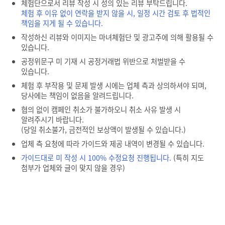
체험단으로서 리뷰 작성 시 성의 있는 리뷰 부탁드립니다.
체험 후 이유 없이 연락을 받지 않을 시, 일정 시간 검토 후 법적인
책임을 지게 될 수 있습니다.
작성하신 리뷰와 이미지는 마녀체험단 및 광고주에 의해 활용될 수
있습니다.
공정위문구 미 기재 시 공정거래법 위반으로 처벌받을 수
있습니다.
체험 후 부작용 및 문제 발생 시에는 업체 측과 상의하셔야 되며,
당사에는 책임이 없음을 알려드립니다.
협의 없이 캠페인 취소가 불가하오니 취소 사유 발생 시
알려주시기 바랍니다.
(당일 취소불가, 금전적인 보상액이 발생될 수 있습니다.)
업체 측 요청에 따라 가이드와 제공 내역이 변경될 수 있습니다.
가이드대로 미 작성 시 100% 수정요청 진행됩니다.
(특히 지도
첨부가 업체와 글이 맞지 않을 경우)