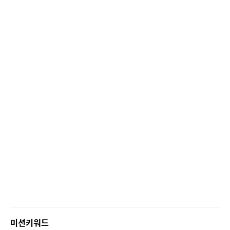
미션키워드